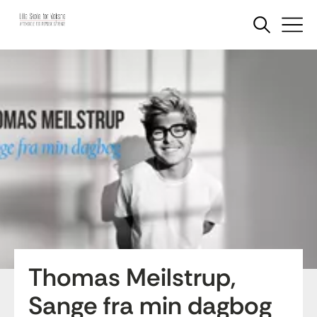
Thomas Meilstrup,
Sange fra min dagbog