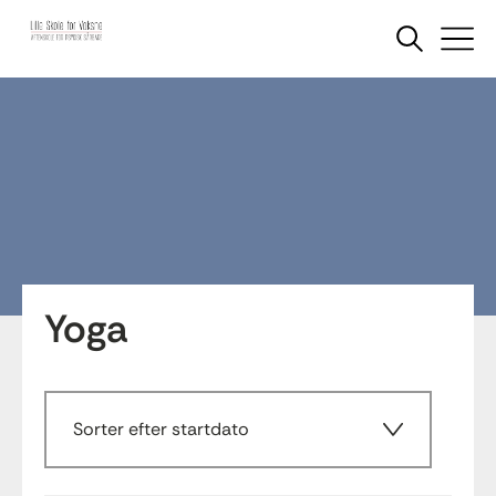
Yoga
Sorter efter startdato