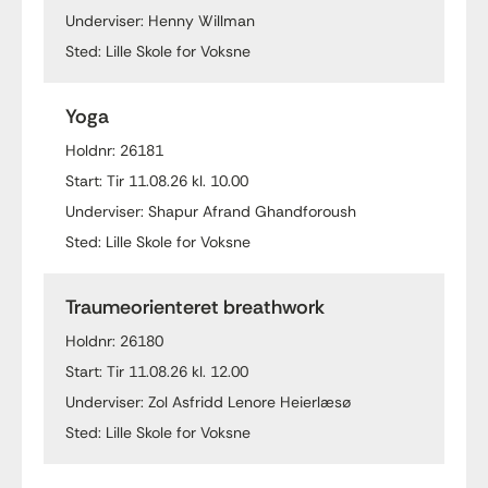
Underviser: Henny Willman
Sted: Lille Skole for Voksne
Yoga
Holdnr: 26181
Start: Tir 11.08.26 kl. 10.00
Underviser: Shapur Afrand Ghandforoush
Sted: Lille Skole for Voksne
Traumeorienteret breathwork
Holdnr: 26180
Start: Tir 11.08.26 kl. 12.00
Underviser: Zol Asfridd Lenore Heierlæsø
Sted: Lille Skole for Voksne