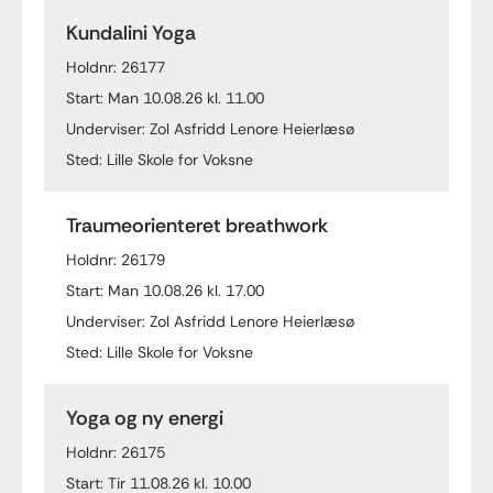
Kundalini Yoga
Holdnr: 26177
Start: Man 10.08.26 kl. 11.00
Underviser: Zol Asfridd Lenore Heierlæsø
Sted: Lille Skole for Voksne
Traumeorienteret breathwork
Holdnr: 26179
Start: Man 10.08.26 kl. 17.00
Underviser: Zol Asfridd Lenore Heierlæsø
Sted: Lille Skole for Voksne
Yoga og ny energi
Holdnr: 26175
Start: Tir 11.08.26 kl. 10.00