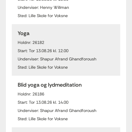
Underviser: Henny Willman
Sted: Lille Skole for Voksne
Yoga
Holdnr: 26182
Start: Tor 13.08.26 kl. 12.00
Underviser: Shapur Afrand Ghandforoush
Sted: Lille Skole for Voksne
Blid yoga og lydmeditation
Holdnr: 26186
Start: Tor 13.08.26 kl. 14.00
Underviser: Shapur Afrand Ghandforoush
Sted: Lille Skole for Voksne