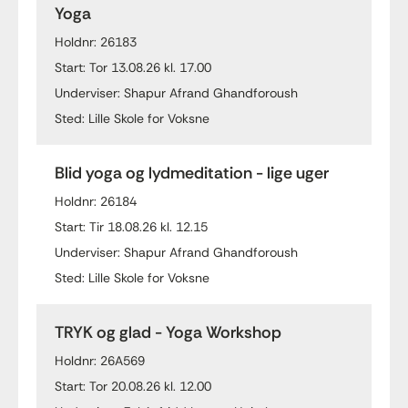
Yoga
Holdnr: 26183
Start: Tor 13.08.26 kl. 17.00
Underviser: Shapur Afrand Ghandforoush
Sted: Lille Skole for Voksne
Blid yoga og lydmeditation - lige uger
Holdnr: 26184
Start: Tir 18.08.26 kl. 12.15
Underviser: Shapur Afrand Ghandforoush
Sted: Lille Skole for Voksne
TRYK og glad - Yoga Workshop
Holdnr: 26A569
Start: Tor 20.08.26 kl. 12.00