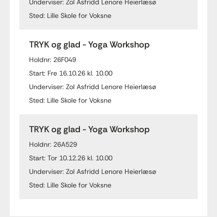
Underviser: Zol Asfridd Lenore Heierlæsø
Sted: Lille Skole for Voksne
TRYK og glad - Yoga Workshop
Holdnr: 26F049
Start: Fre 16.10.26 kl. 10.00
Underviser: Zol Asfridd Lenore Heierlæsø
Sted: Lille Skole for Voksne
TRYK og glad - Yoga Workshop
Holdnr: 26A529
Start: Tor 10.12.26 kl. 10.00
Underviser: Zol Asfridd Lenore Heierlæsø
Sted: Lille Skole for Voksne