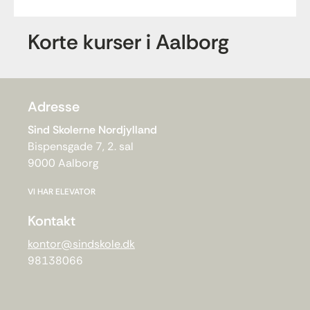
Korte kurser i Aalborg
Adresse
Sind Skolerne Nordjylland
Bispensgade 7, 2. sal
9000 Aalborg
VI HAR ELEVATOR
Kontakt
kontor@sindskole.dk
98138066