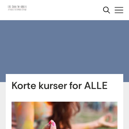
Korte kurser for ALLE