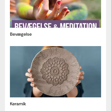
Bevægelse
Keramik